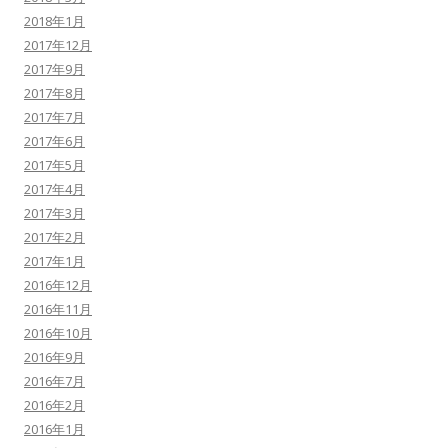
2018年1月
2017年12月
2017年9月
2017年8月
2017年7月
2017年6月
2017年5月
2017年4月
2017年3月
2017年2月
2017年1月
2016年12月
2016年11月
2016年10月
2016年9月
2016年7月
2016年2月
2016年1月