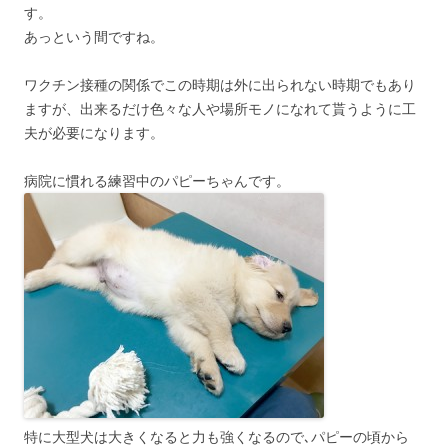
す。
あっという間ですね。
ワクチン接種の関係でこの時期は外に出られない時期でもあり
ますが、出来るだけ色々な人や場所モノになれて貰うように工
夫が必要になります。
病院に慣れる練習中のパピーちゃんです。
特に大型犬は大きくなると力も強くなるので､パピーの頃から