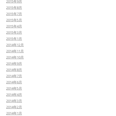
2015年9月
2015年8月
2015年7月
2015年5月
2015年4月
2015年3月
2015年1月
2014年12月
2014年11月
2014年10月
2014年9月
2014年8月
2014年7月
2014年6月
2014年5月
2014年4月
2014年3月
2014年2月
2014年1月