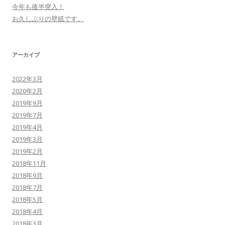
今年も後半突入！
お久しぶりの壁紙です。
アーカイブ
2022年3月
2020年2月
2019年9月
2019年7月
2019年4月
2019年3月
2019年2月
2018年11月
2018年9月
2018年7月
2018年5月
2018年4月
2018年3月