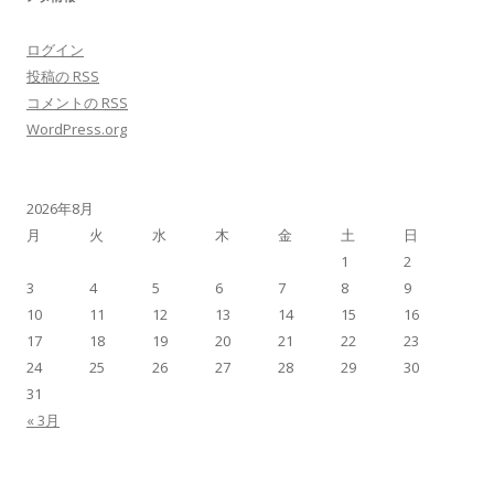
ログイン
投稿の
RSS
コメントの
RSS
WordPress.org
2026年8月
月
火
水
木
金
土
日
1
2
3
4
5
6
7
8
9
10
11
12
13
14
15
16
17
18
19
20
21
22
23
24
25
26
27
28
29
30
31
« 3月