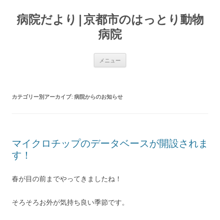
病院だより|京都市のはっとり動物
病院
コンテンツへ移動
メニュー
カテゴリー別アーカイブ:
病院からのお知らせ
マイクロチップのデータベースが開設されま
す！
春が目の前までやってきましたね！
そろそろお外が気持ち良い季節です。