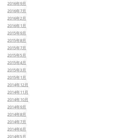
2016年9月
2016年7月
2016年2月
2016年1月
2015年9月
2015年8月
2015年7月
2015年5月
2015年4月
2015年3月
2015年1月
2014年12月
2014年11月
2014年10月
2014年9月
2014年8月
2014年7月
2014年6月
2014年5月