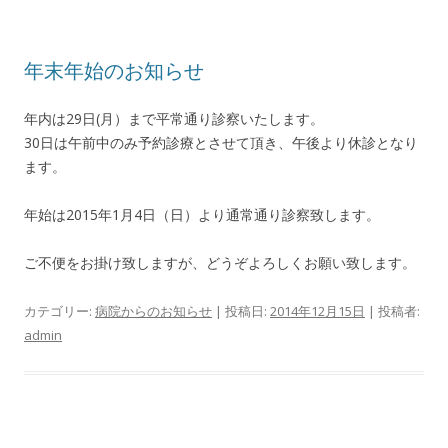
年末年始のお知らせ
年内は29日(月）まで平常通り診察いたします。
30日は午前中のみ予約診療とさせて頂き、午後より休診となり
ます。
年始は2015年1月4日（日）より通常通り診察致します。
ご不便をお掛け致しますが、どうぞよろしくお願い致します。
カテゴリー:
病院からのお知らせ
| 投稿日:
2014年12月15日
|
投稿者:
admin