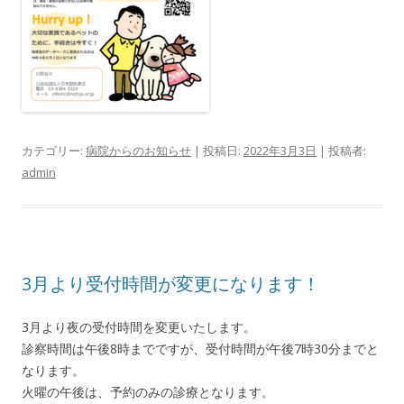
カテゴリー:
病院からのお知らせ
| 投稿日:
2022年3月3日
|
投稿者:
admin
3月より受付時間が変更になります！
3月より夜の受付時間を変更いたします。
診察時間は午後8時までですが、受付時間が午後7時30分までと
なります。
火曜の午後は、予約のみの診療となります。