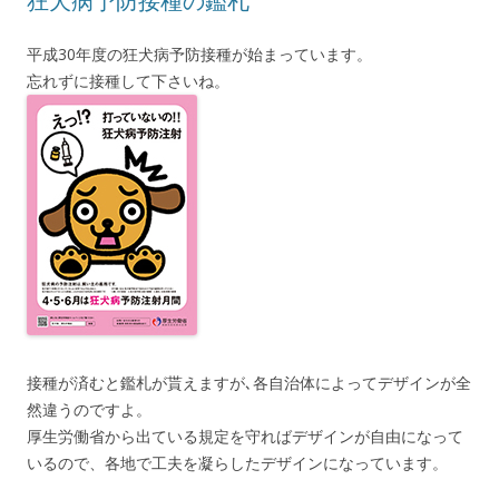
狂犬病予防接種の鑑札
平成30年度の狂犬病予防接種が始まっています。
忘れずに接種して下さいね。
接種が済むと鑑札が貰えますが､各自治体によってデザインが全
然違うのですよ。
厚生労働省から出ている規定を守ればデザインが自由になって
いるので、各地で工夫を凝らしたデザインになっています。