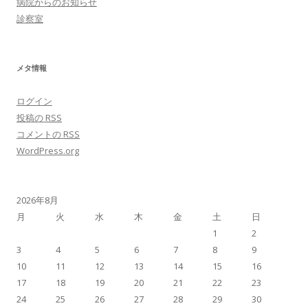
病院からのお知らせ
診察室
メタ情報
ログイン
投稿の
RSS
コメントの
RSS
WordPress.org
2026年8月
月
火
水
木
金
土
日
1
2
3
4
5
6
7
8
9
10
11
12
13
14
15
16
17
18
19
20
21
22
23
24
25
26
27
28
29
30