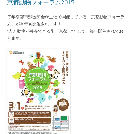
京都動物フォーラム2015
毎年京都市獣医師会が主催で開催している「京都動物フォーラ
ム」が今年も開催されます！
“人と動物が共存できる街「京都」”として、毎年開催されてお
ります。