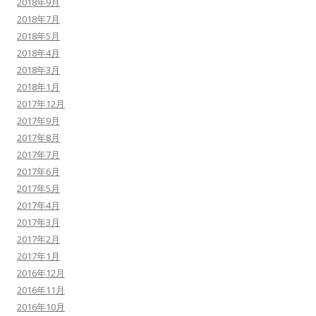
2018年9月
2018年7月
2018年5月
2018年4月
2018年3月
2018年1月
2017年12月
2017年9月
2017年8月
2017年7月
2017年6月
2017年5月
2017年4月
2017年3月
2017年2月
2017年1月
2016年12月
2016年11月
2016年10月