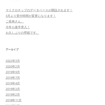
マイクロチップのデータベースが開設されます！
3月より受付時間が変更になります！
ご長寿さん。
今年も後半突入！
お久しぶりの壁紙です。
アーカイブ
2022年3月
2020年2月
2019年9月
2019年7月
2019年4月
2019年3月
2019年2月
2018年11月