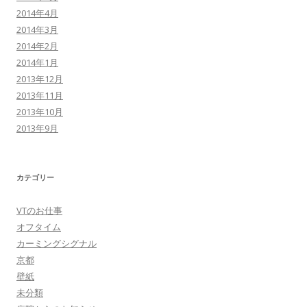
2014年4月
2014年3月
2014年2月
2014年1月
2013年12月
2013年11月
2013年10月
2013年9月
カテゴリー
VTのお仕事
オフタイム
カーミングシグナル
京都
壁紙
未分類