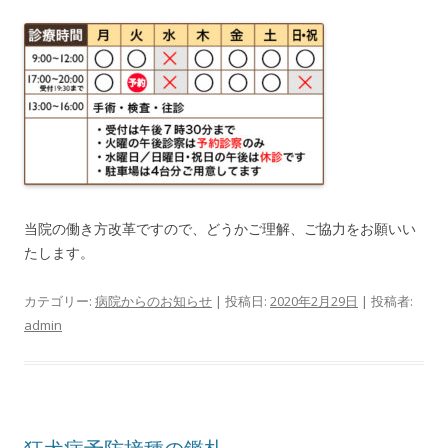
当院の働き方改革ですので、どうかご理解、ご協力をお願いい
たします。
カテゴリー:
病院からのお知らせ
| 投稿日:
2020年2月29日
|
投稿者:
admin