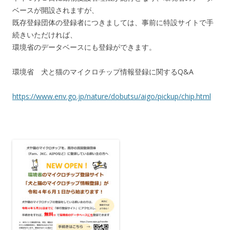
ベースが開設されますが、
既存登録団体の登録者につきましては、事前に特設サイトで手
続きいただければ、
環境省のデータベースにも登録ができます。
環境省 犬と猫のマイクロチップ情報登録に関するQ&A
https://www.env.go.jp/nature/dobutsu/aigo/pickup/chip.html