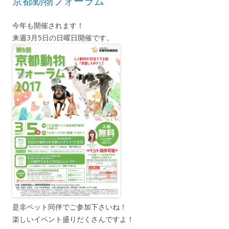
京都動物フォーラム
今年も開催されます！
来週3月5日の日曜日開催です。
是非ペット同伴でご参加下さいね！
楽しいイベント盛りだくさんですよ！