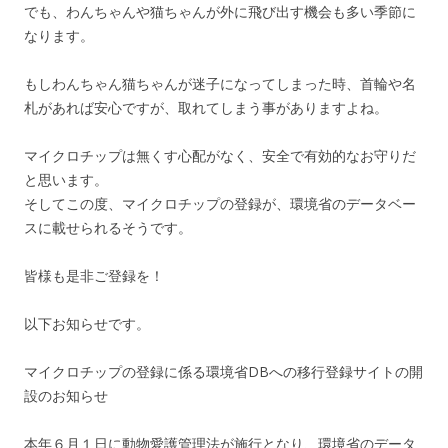
でも、わんちゃんや猫ちゃんが外に飛び出す機会も多い季節に
なります。
もしわんちゃん猫ちゃんが迷子になってしまった時、首輪や名
札があれば安心ですが、取れてしまう事がありますよね。
マイクロチップは無くす心配がなく、安全で有効的なお守りだ
と思います。
そしてこの度、マイクロチップの登録が、環境省のデータベー
スに載せられるそうです。
皆様も是非ご登録を！
以下お知らせです。
マイクロチップの登録に係る環境省DBへの移行登録サイトの開
設のお知らせ
本年６月１日に動物愛護管理法が施行となり、環境省のデータ