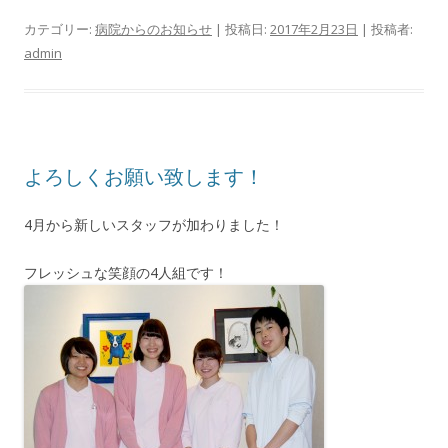
カテゴリー:
病院からのお知らせ
| 投稿日:
2017年2月23日
|
投稿者:
admin
よろしくお願い致します！
4月から新しいスタッフが加わりました！
フレッシュな笑顔の4人組です！