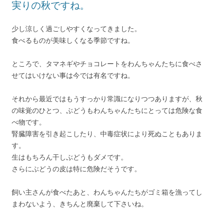
実りの秋ですね。
少し涼しく過ごしやすくなってきました。
食べるものが美味しくなる季節ですね。
ところで、タマネギやチョコレートをわんちゃんたちに食べさ
せてはいけない事は今では有名ですね。
それから最近ではもうすっかり常識になりつつありますが、秋
の味覚のひとつ、ぶどうもわんちゃんたちにとっては危険な食
べ物です。
腎臓障害を引き起こしたり、中毒症状により死ぬこともありま
す。
生はもちろん干しぶどうもダメです。
さらにぶどうの皮は特に危険だそうです。
飼い主さんが食べたあと、わんちゃんたちがゴミ箱を漁ってし
まわないよう、きちんと廃棄して下さいね。