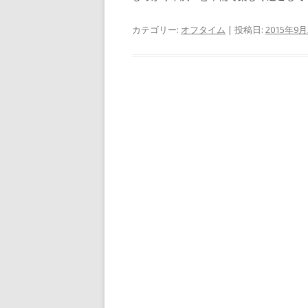
カテゴリー:
オフタイム
| 投稿日:
2015年9月