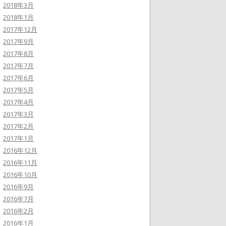
2018年3月
2018年1月
2017年12月
2017年9月
2017年8月
2017年7月
2017年6月
2017年5月
2017年4月
2017年3月
2017年2月
2017年1月
2016年12月
2016年11月
2016年10月
2016年9月
2016年7月
2016年2月
2016年1月