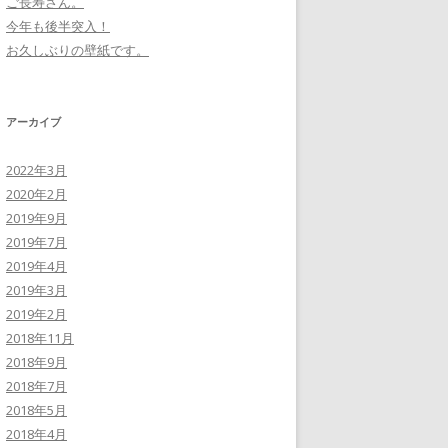
ご長寿さん。
今年も後半突入！
お久しぶりの壁紙です。
アーカイブ
2022年3月
2020年2月
2019年9月
2019年7月
2019年4月
2019年3月
2019年2月
2018年11月
2018年9月
2018年7月
2018年5月
2018年4月