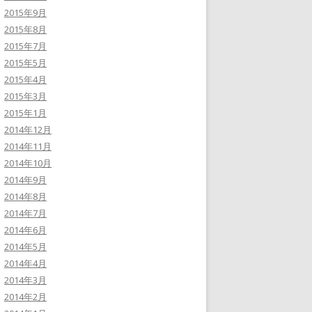
2015年9月
2015年8月
2015年7月
2015年5月
2015年4月
2015年3月
2015年1月
2014年12月
2014年11月
2014年10月
2014年9月
2014年8月
2014年7月
2014年6月
2014年5月
2014年4月
2014年3月
2014年2月