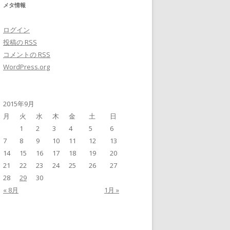
メタ情報
ログイン
投稿の
RSS
コメントの
RSS
WordPress.org
2015年9月
月
火
水
木
金
土
日
1
2
3
4
5
6
7
8
9
10
11
12
13
14
15
16
17
18
19
20
21
22
23
24
25
26
27
28
29
30
« 8月
1月 »