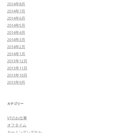
2014年8月
2014年7月
2014年6月
2014年5月
2014年4月
2014年3月
2014年2月
2014年1月
2013年12月
2013年11月
2013年10月
2013年9月
カテゴリー
VTのお仕事
オフタイム
カーミングシグナル