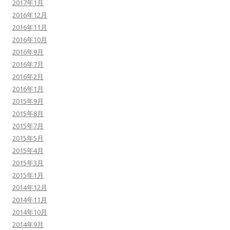
2017年1月
2016年12月
2016年11月
2016年10月
2016年9月
2016年7月
2016年2月
2016年1月
2015年9月
2015年8月
2015年7月
2015年5月
2015年4月
2015年3月
2015年1月
2014年12月
2014年11月
2014年10月
2014年9月