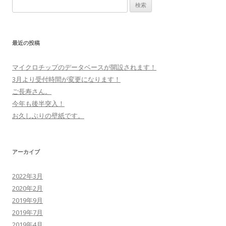
検索:
最近の投稿
マイクロチップのデータベースが開設されます！
3月より受付時間が変更になります！
ご長寿さん。
今年も後半突入！
お久しぶりの壁紙です。
アーカイブ
2022年3月
2020年2月
2019年9月
2019年7月
2019年4月