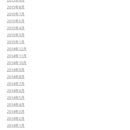
2015年9月
2015年8月
2015年7月
2015年5月
2015年4月
2015年3月
2015年1月
2014年12月
2014年11月
2014年10月
2014年9月
2014年8月
2014年7月
2014年6月
2014年5月
2014年4月
2014年3月
2014年2月
2014年1月