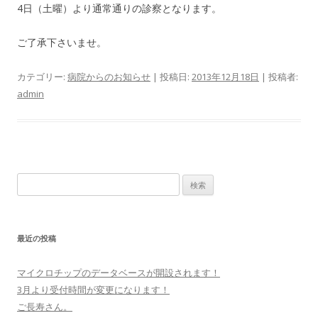
4日（土曜）より通常通りの診察となります。
ご了承下さいませ。
カテゴリー:
病院からのお知らせ
| 投稿日:
2013年12月18日
|
投稿者:
admin
検索:
最近の投稿
マイクロチップのデータベースが開設されます！
3月より受付時間が変更になります！
ご長寿さん。