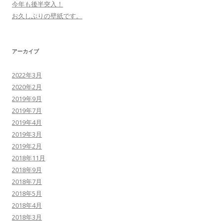
今年も後半突入！
お久しぶりの壁紙です。
アーカイブ
2022年3月
2020年2月
2019年9月
2019年7月
2019年4月
2019年3月
2019年2月
2018年11月
2018年9月
2018年7月
2018年5月
2018年4月
2018年3月