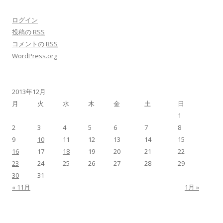
ログイン
投稿の
RSS
コメントの
RSS
WordPress.org
2013年12月
月
火
水
木
金
土
日
1
2
3
4
5
6
7
8
9
10
11
12
13
14
15
16
17
18
19
20
21
22
23
24
25
26
27
28
29
30
31
« 11月
1月 »