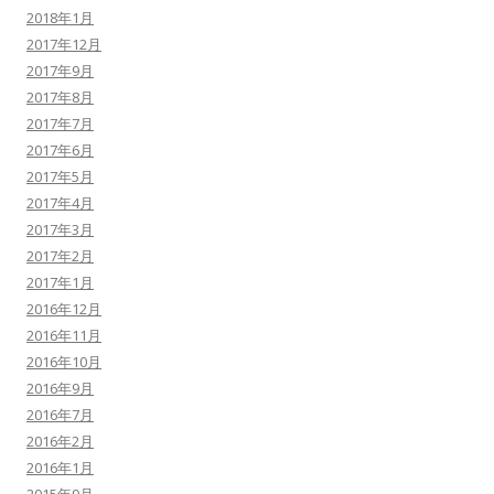
2018年1月
2017年12月
2017年9月
2017年8月
2017年7月
2017年6月
2017年5月
2017年4月
2017年3月
2017年2月
2017年1月
2016年12月
2016年11月
2016年10月
2016年9月
2016年7月
2016年2月
2016年1月