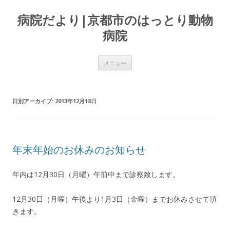
病院だより|京都市のはっとり動物
病院
コンテンツへ移動
メニュー
日別アーカイブ:
2013年12月18日
年末年始のお休みのお知らせ
年内は12月30日（月曜）午前中まで診察致します。
12月30日（月曜）午後より1月3日（金曜）までお休みさせて頂
きます。